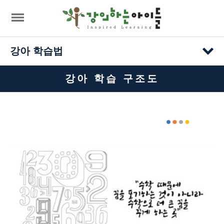
강아 학습법
강아 학습 구조도