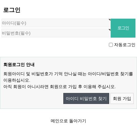
로그인
자동로그인
회원로그인 안내
회원아이디 및 비밀번호가 기억 안나실 때는 아이디/비밀번호 찾기를
이용하십시오.
아직 회원이 아니시라면 회원으로 가입 후 이용해 주십시오.
아이디 비밀번호 찾기
회원 가입
메인으로 돌아가기